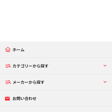
ホーム
カテゴリーから探す
メーカーから探す
お問い合わせ