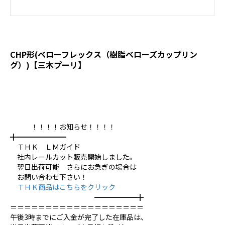
CHP形(ベローフレックス（樹脂ベローズカップリン
グ）)【三木プーリ】
！！！！お知らせ！！！！
╋━━━━━━━
ＴＨＫ ＬＭガイド
社内レールカット販売開始しました。
翌日出荷可能 さらにお急ぎの場合は
お問い合わせ下さい！
ＴＨＫ商品はこちらをクリック
━━━━━━╋
＝＝＝＝＝＝＝＝＝＝＝＝＝＝＝＝＝＝＝
午後3時までにご入金が完了した在庫品は、