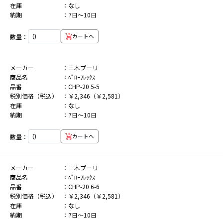
在庫
なし
納期
7日～10日
数量：
カートへ
メーカー
三木プーリ
商品名
ﾍﾞﾛｰﾌﾚｯｸｽ
品番
CHP-20 5-5
税別価格（税込）
￥2,346（￥2,581）
在庫
なし
納期
7日～10日
数量：
カートへ
メーカー
三木プーリ
商品名
ﾍﾞﾛｰﾌﾚｯｸｽ
品番
CHP-20 6-6
税別価格（税込）
￥2,346（￥2,581）
在庫
なし
納期
7日～10日