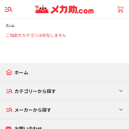
ホーム
ご指定のカテゴリは存在しません
ホーム
カテゴリーから探す
メーカーから探す
お問い合わせ