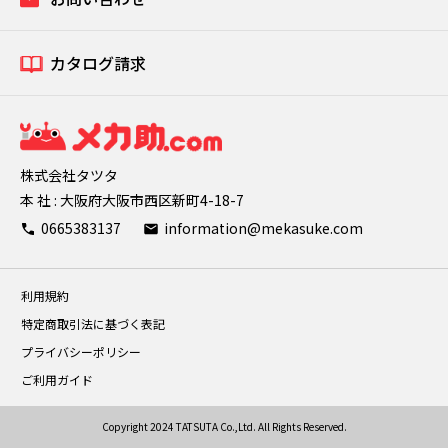
カタログ請求
株式会社タツタ
本 社 : 大阪府大阪市西区新町4-18-7
0665383137
information@mekasuke.com
利用規約
特定商取引法に基づく表記
プライバシーポリシー
ご利用ガイド
Copyright 2024 TATSUTA Co.,Ltd. All Rights Reserved.